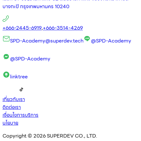
บางกะปิ กรุงเทพมหานคร 10240
+666-2445-6919
,
+666-3514-4269
SPD-Academy@superdev.tech
@SPD-Academy
@SPD-Academy
linktree
เกี่ยวกับเรา
ติดต่อเรา
เงื่อนไขการบริการ
นโยบาย
Copyright © 2026 SUPERDEV CO., LTD.