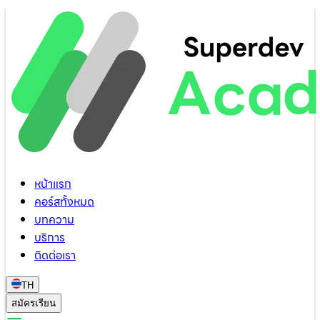
หน้าแรก
คอร์สทั้งหมด
บทความ
บริการ
ติดต่อเรา
TH
สมัครเรียน