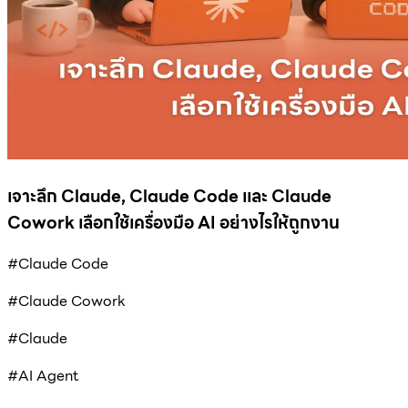
เจาะลึก Claude, Claude Code และ Claude
Cowork เลือกใช้เครื่องมือ AI อย่างไรให้ถูกงาน
#Claude Code
#Claude Cowork
#Claude
#AI Agent