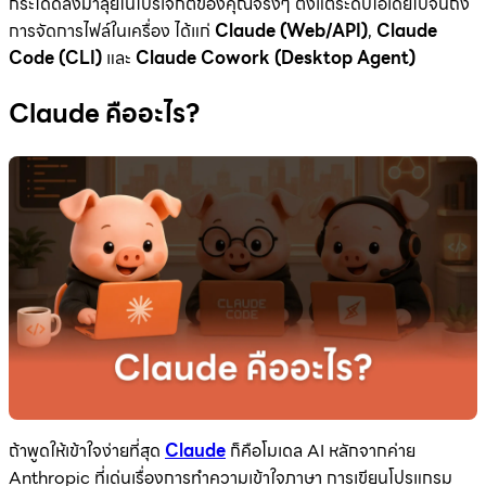
กระโดดลงมาลุยในโปรเจกต์ของคุณจริงๆ ตั้งแต่ระดับไอเดียไปจนถึง
การจัดการไฟล์ในเครื่อง ได้แก่
Claude (Web/API)
,
Claude
Code (CLI)
และ
Claude Cowork (Desktop Agent)
Claude คืออะไร?
ถ้าพูดให้เข้าใจง่ายที่สุด
Claude
ก็คือโมเดล AI หลักจากค่าย
Anthropic ที่เด่นเรื่องการทำความเข้าใจภาษา การเขียนโปรแกรม