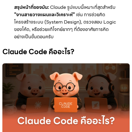
สรุปหน้าที่ของมัน:
Claude รูปแบบนี้เหมาะที่สุดสำหรับ
"งานสายวางแผนและวิเคราะห์"
เช่น การช่วยคิด
โครงสร้างระบบ (System Design), ตรวจสอบ Logic
ของโค้ด, หรือช่วยแก้โจทย์ยากๆ ที่ต้องอาศัยการคิด
อย่างเป็นขั้นตอนครับ
Claude Code คืออะไร?