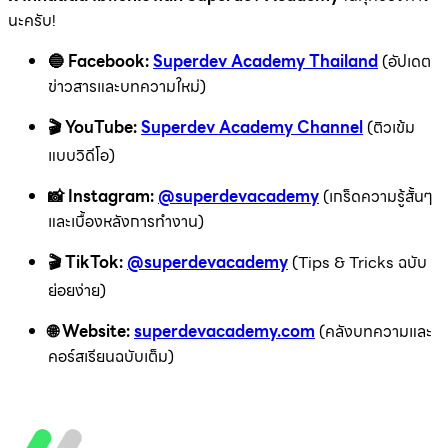
นะครับ!
🔵 Facebook:
Superdev Academy Thailand
(อัปเดต
ข่าวสารและบทความใหม่)
🎬 YouTube:
Superdev Academy Channel
(ติวเข้ม
แบบวิดีโอ)
📸 Instagram:
@superdevacademy
(เกร็ดความรู้สั้นๆ
และเบื้องหลังการทำงาน)
🎬 TikTok:
@superdevacademy
(Tips & Tricks ฉบับ
ย่อยง่าย)
🌐 Website:
superdevacademy.com
(คลังบทความและ
คอร์สเรียนฉบับเต็ม)