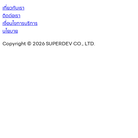
เกี่ยวกับเรา
ติดต่อเรา
เงื่อนไขการบริการ
นโยบาย
Copyright © 2026 SUPERDEV CO., LTD.