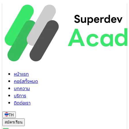
หน้าแรก
คอร์สทั้งหมด
บทความ
บริการ
ติดต่อเรา
TH
สมัครเรียน