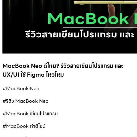
MacBook Neo ดีไหม? รีวิวสายเขียนโปรแกรม และ
UX/UI ใช้ Figma ไหวไหม
#MacBook Neo
#รีวิว MacBook Neo
#MacBook เขียนโปรแกรม
#MacBook ทำดีไซน์